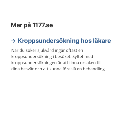
Mer på 1177.se
Kroppsundersökning hos läkare
När du söker sjukvård ingår oftast en
kroppsundersökning i besöket. Syftet med
kroppsundersökningen är att finna orsaken till
dina besvär och att kunna föreslå en behandling.