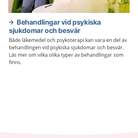
Behandlingar vid psykiska
sjukdomar och besvär
Både läkemedel och psykoterapi kan vara en del av
behandlingen vid psykiska sjukdomar och besvär.
Läs mer om vilka olika typer av behandlingar som
finns.