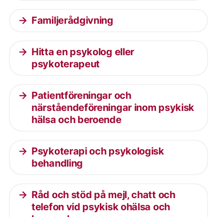
Familjerådgivning
Hitta en psykolog eller
psykoterapeut
Patientföreningar och
närståendeföreningar inom psykisk
hälsa och beroende
Psykoterapi och psykologisk
behandling
Råd och stöd på mejl, chatt och
telefon vid psykisk ohälsa och