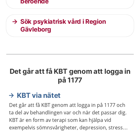
beroende
Sök psykiatrisk vård i Region
Gävleborg
Det går att få KBT genom att logga in
på 1177
KBT via nätet
Det går att få KBT genom att logga in på 1177 och
ta del av behandlingen var och när det passar dig.
KBT är en form av terapi som kan hjälpa vid
exempelvis sömnsvårigheter, depression, stress
och ångest.