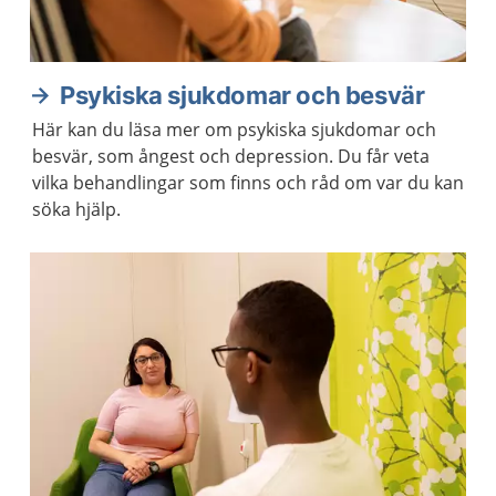
Psykiska sjukdomar och besvär
Här kan du läsa mer om psykiska sjukdomar och
besvär, som ångest och depression. Du får veta
vilka behandlingar som finns och råd om var du kan
söka hjälp.