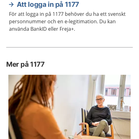
Att logga in på 1177
För att logga in på 1177 behöver du ha ett svenskt
personnummer och en e-legitimation. Du kan
använda BankID eller Freja+.
Mer på 1177