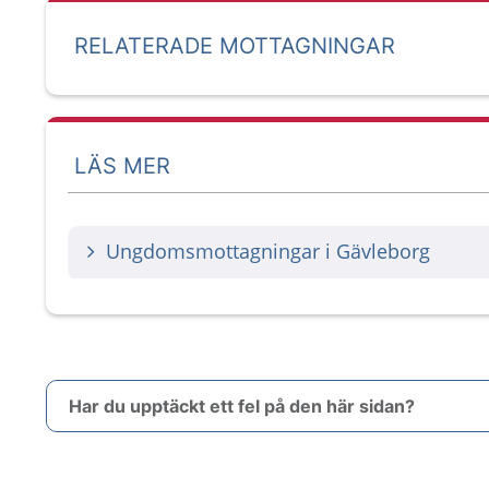
RELATERADE MOTTAGNINGAR
LÄS MER
Ungdomsmottagningar i Gävleborg
Har du upptäckt ett fel på den här sidan?