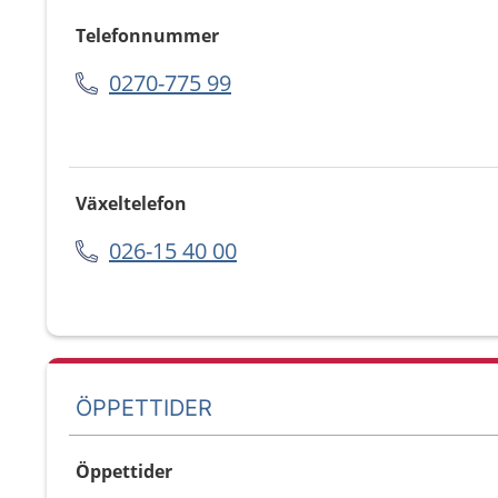
Telefonnummer
0270-775 99
Växeltelefon
026-15 40 00
ÖPPETTIDER
Öppettider