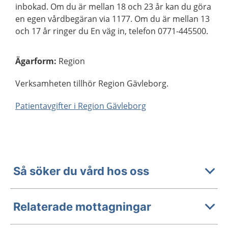
inbokad. Om du är mellan 18 och 23 år kan du göra
en egen vårdbegäran via 1177. Om du är mellan 13
och 17 år ringer du En väg in, telefon 0771-445500.
Ägarform
:
Region
Verksamheten tillhör Region Gävleborg.
Patientavgifter i Region Gävleborg
Så söker du vård hos oss
Relaterade mottagningar