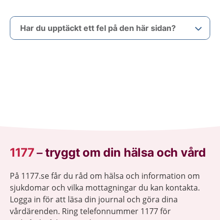
Har du upptäckt ett fel på den här sidan?
1177
–
tryggt om din hälsa och vård
På 1177.se får du råd om hälsa och information om
sjukdomar och vilka mottagningar du kan kontakta.
Logga in för att läsa din journal och göra dina
vårdärenden. Ring telefonnummer 1177 för