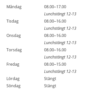
Öppettider
Kommentarer
Måndag
08.00–17.00
Dag
Lunchstängt 12-13
Tisdag
08.00–16.00
Lunchstängt 12-13
Onsdag
08.00–16.00
Lunchstängt 12-13
Torsdag
08.00–16.00
Lunchstängt 12-13
Fredag
08.00–15.00
Lunchstängt 12-13
Lördag
Stängt
Söndag
Stängt