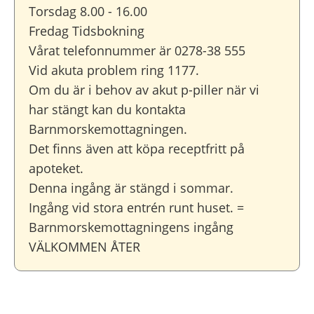
Torsdag 8.00 - 16.00
Fredag Tidsbokning
Vårat telefonnummer är 0278-38 555
Vid akuta problem ring 1177.
Om du är i behov av akut p-piller när vi
har stängt kan du kontakta
Barnmorskemottagningen.
Det finns även att köpa receptfritt på
apoteket.
Denna ingång är stängd i sommar.
Ingång vid stora entrén runt huset. =
Barnmorskemottagningens ingång
VÄLKOMMEN ÅTER