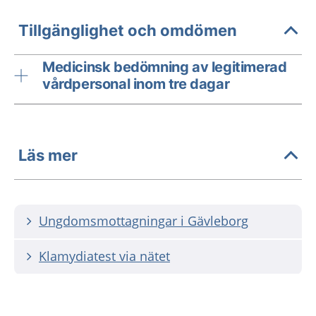
Tillgänglighet och omdömen
Medicinsk bedömning av legitimerad
vårdpersonal inom tre dagar
Läs mer
Ungdomsmottagningar i Gävleborg
Klamydiatest via nätet