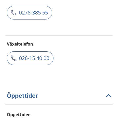
0278-385 55
Växeltelefon
026-15 40 00
Öppettider
Öppettider