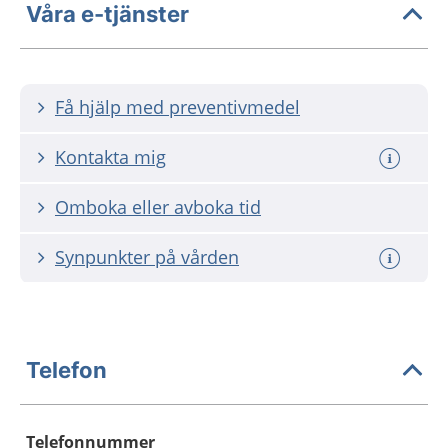
Våra e-tjänster
Få hjälp med preventivmedel
Kontakta mig
Omboka eller avboka tid
Synpunkter på vården
Telefon
Telefonnummer