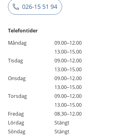
026-15 51 94
Telefontider
Måndag
09.00–12.00
13.00–15.00
Tisdag
09.00–12.00
13.00–15.00
Onsdag
09.00–12.00
13.00–15.00
Torsdag
09.00–12.00
13.00–15.00
Fredag
08.30–12.00
Lördag
Stängt
Söndag
Stängt