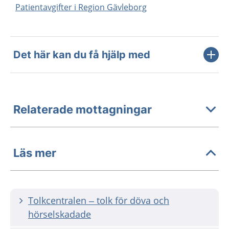
Patientavgifter i Region Gävleborg
Det här kan du få hjälp med
Relaterade mottagningar
Läs mer
Tolkcentralen – tolk för döva och
hörselskadade