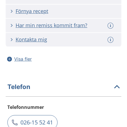
Förnya recept
Har min remiss kommit fram?
Kontakta mig
Visa fler
Telefon
Telefonnummer
026-15 52 41