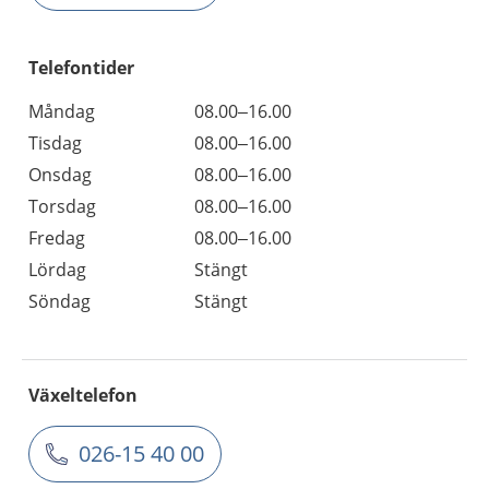
Telefontider
Måndag
08.00–16.00
Tisdag
08.00–16.00
Onsdag
08.00–16.00
Torsdag
08.00–16.00
Fredag
08.00–16.00
Lördag
Stängt
Söndag
Stängt
Växeltelefon
026-15 40 00