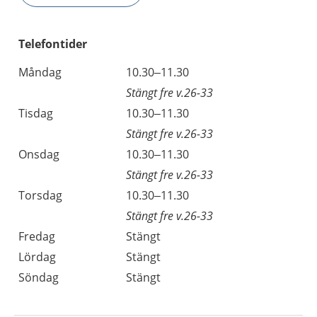
Telefontider
Måndag
10.30–11.30
Stängt fre v.26-33
Tisdag
10.30–11.30
Stängt fre v.26-33
Onsdag
10.30–11.30
Stängt fre v.26-33
Torsdag
10.30–11.30
Stängt fre v.26-33
Fredag
Stängt
Lördag
Stängt
Söndag
Stängt