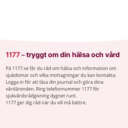
1177
–
tryggt om din hälsa och vård
På 1177.se får du råd om hälsa och information om
sjukdomar och vilka mottagningar du kan kontakta.
Logga in för att läsa din journal och göra dina
vårdärenden. Ring telefonnummer 1177 för
sjukvårdsrådgivning dygnet runt.
1177 ger dig råd när du vill må bättre.