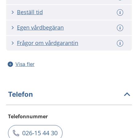
Beställ tid
Egen vårdbegäran
Frågor om vårdgarantin
Visa fler
Telefon
Telefonnummer
026-15 44 30