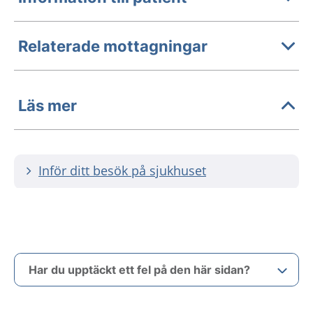
Relaterade mottagningar
Läs mer
Inför ditt besök på sjukhuset
Har du upptäckt ett fel på den här sidan?