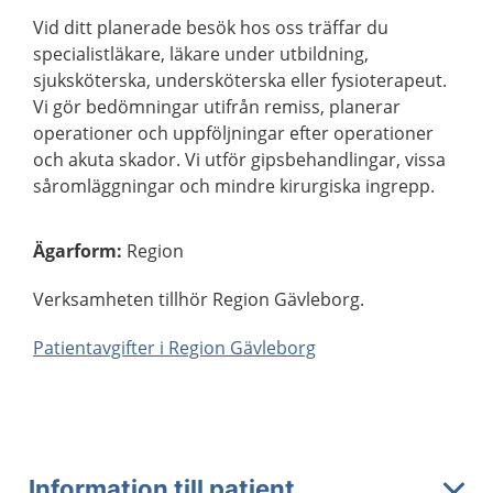
Vid ditt planerade besök hos oss träffar du
specialistläkare, läkare under utbildning,
sjuksköterska, undersköterska eller fysioterapeut.
Vi gör bedömningar utifrån remiss, planerar
operationer och uppföljningar efter operationer
och akuta skador. Vi utför gipsbehandlingar, vissa
såromläggningar och mindre kirurgiska ingrepp.
Ägarform
:
Region
Verksamheten tillhör Region Gävleborg.
Patientavgifter i Region Gävleborg
Information till patient