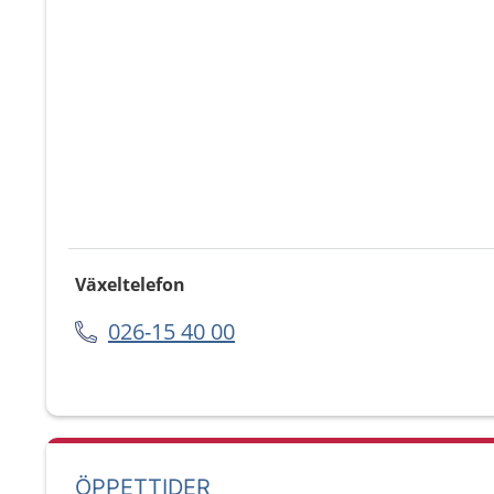
Växeltelefon
026-15 40 00
ÖPPETTIDER