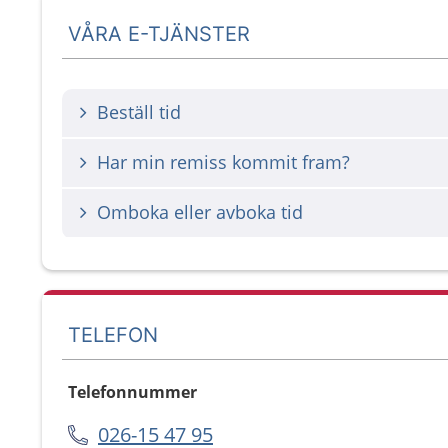
VÅRA E-TJÄNSTER
Beställ tid
Har min remiss kommit fram?
Omboka eller avboka tid
TELEFON
Telefonnummer
026-15 47 95