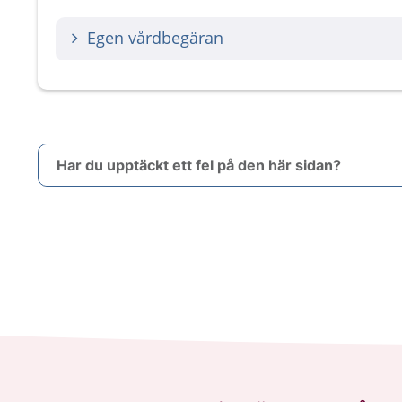
Egen vårdbegäran
Har du upptäckt ett fel på den här sidan?