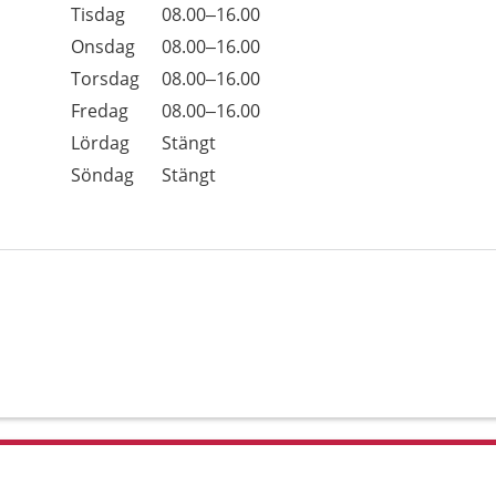
Tisdag
08.00–16.00
Onsdag
08.00–16.00
Torsdag
08.00–16.00
Fredag
08.00–16.00
Lördag
Stängt
Söndag
Stängt