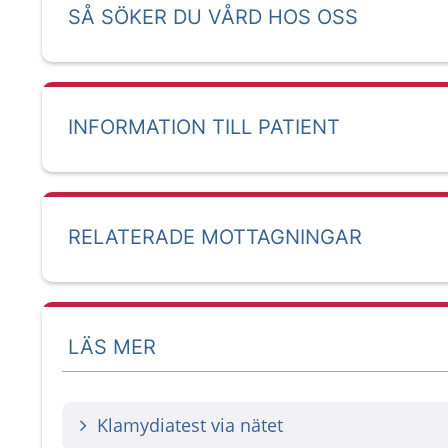
SÅ SÖKER DU VÅRD HOS OSS
INFORMATION TILL PATIENT
RELATERADE MOTTAGNINGAR
LÄS MER
Klamydiatest via nätet