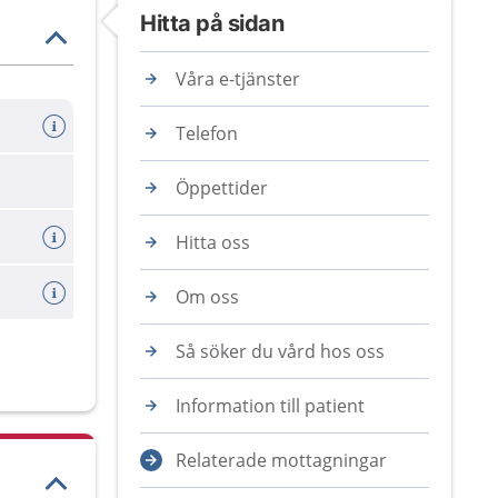
Hitta på sidan
Våra e-tjänster
Telefon
Öppettider
Hitta oss
Om oss
Så söker du vård hos oss
Information till patient
Relaterade mottagningar