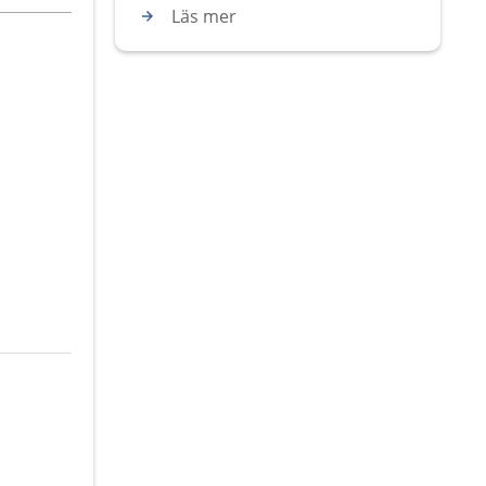
Läs mer