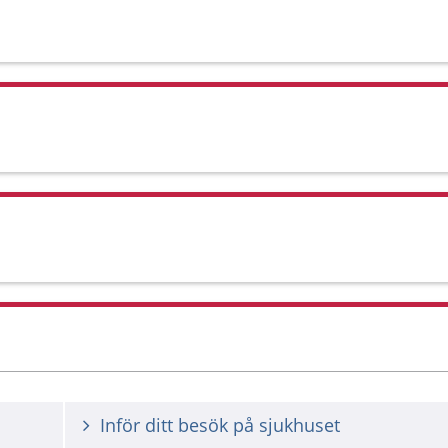
Inför ditt besök på sjukhuset