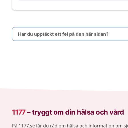
Har du upptäckt ett fel på den här sidan?
1177
–
tryggt om din hälsa och vård
På 1177.se får du råd om hälsa och information om 