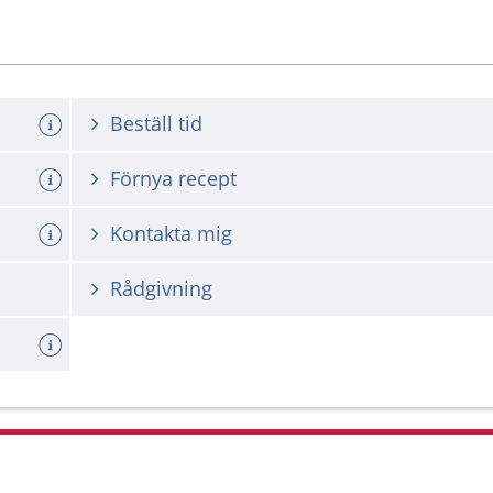
Beställ tid
Förnya recept
Kontakta mig
Rådgivning