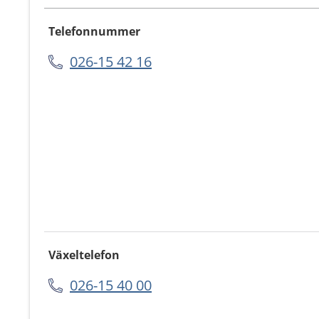
Telefonnummer
026-15 42 16
Växeltelefon
026-15 40 00