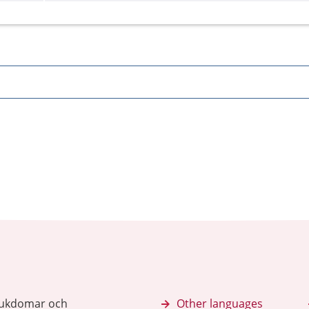
sjukdomar och
Other languages