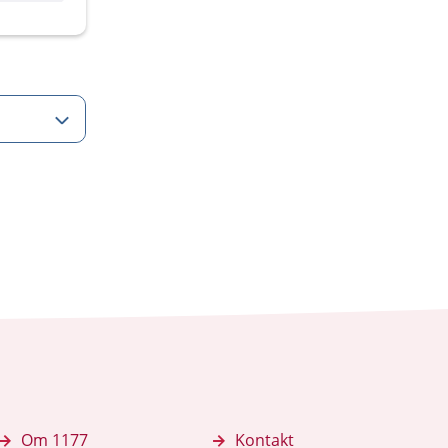
Om 1177
Kontakt