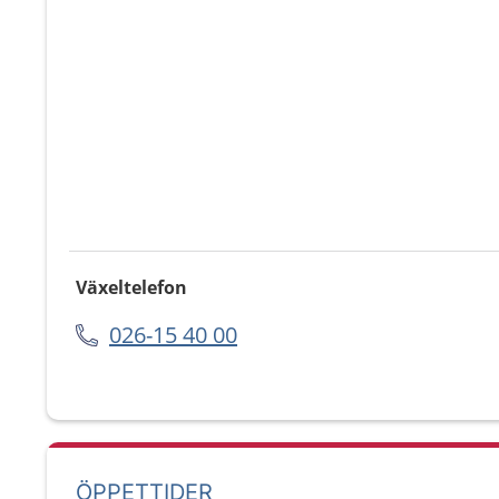
Växeltelefon
026-15 40 00
ÖPPETTIDER