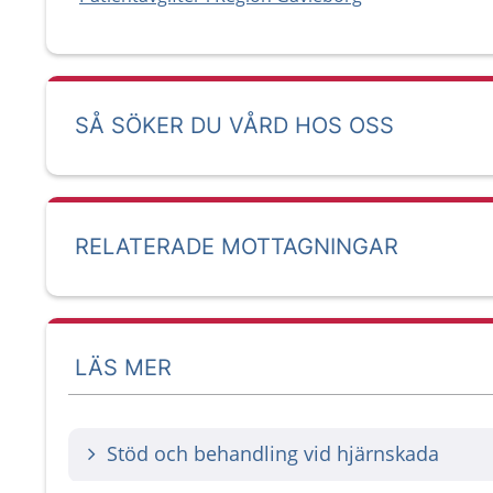
SÅ SÖKER DU VÅRD HOS OSS
RELATERADE MOTTAGNINGAR
LÄS MER
Stöd och behandling vid hjärnskada