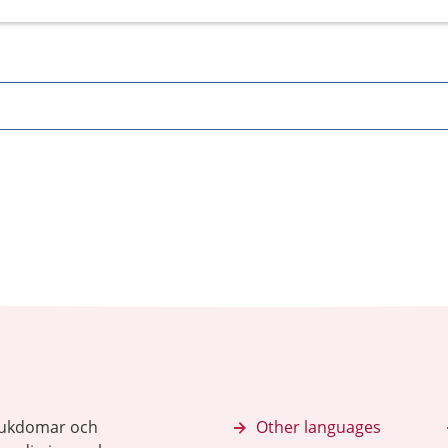
sjukdomar och
Other languages