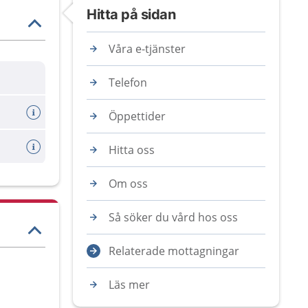
Hitta på sidan
Våra e-tjänster
Telefon
Öppettider
Hitta oss
Om oss
Så söker du vård hos oss
Relaterade mottagningar
Läs mer