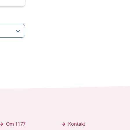
Om 1177
Kontakt