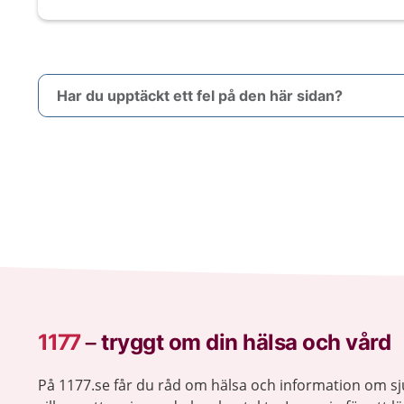
Har du upptäckt ett fel på den här sidan?
1177
–
tryggt om din hälsa och vård
På 1177.se får du råd om hälsa och information om 