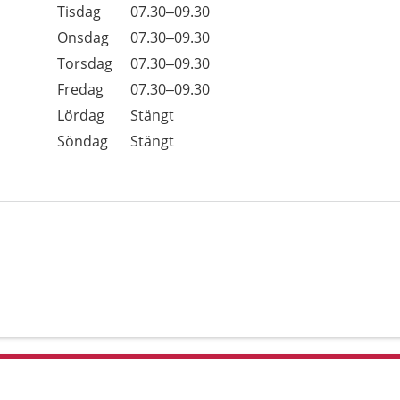
Tisdag
07.30–09.30
Onsdag
07.30–09.30
Torsdag
07.30–09.30
Fredag
07.30–09.30
Lördag
Stängt
Söndag
Stängt