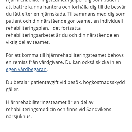
att bättre kunna hantera och förhålla dig till de besvär
du fått efter en hjärnskada. Tillsammans med dig som
patient och din närstående gör teamet en individuell
rehabiliteringsplan. I det fortsatta
rehabiliteringsarbetet är du och din närstående en
viktig del av teamet.
För att komma till hjärnrehabiliteringsteamet behövs
en remiss från vårdgivare. Du kan också skicka in en
egen vårdbegäran
.
Du betalar patientavgift vid besök, högkostnadsskydd
gäller.
Hjärnrehabiliteringsteamet är en del av
rehabiliteringsmedicin och finns vid Sandvikens
närsjukhus.