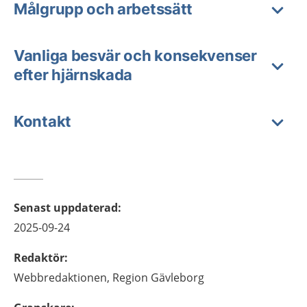
Målgrupp och arbetssätt
Vanliga besvär och konsekvenser
efter hjärnskada
Kontakt
Senast uppdaterad
:
2025-09-24
Redaktör
:
Webbredaktionen,
Region Gävleborg