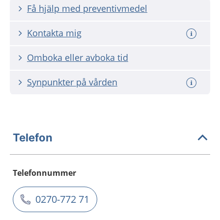
Få hjälp med preventivmedel
Kontakta mig
Omboka eller avboka tid
Synpunkter på vården
Telefon
Telefonnummer
0270-772 71