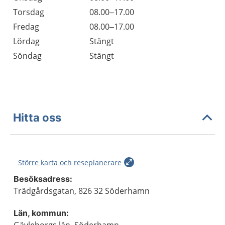
Torsdag
08.00–17.00
Fredag
08.00–17.00
Lördag
Stängt
Söndag
Stängt
Hitta oss
Större karta och reseplanerare
Besöksadress:
Trädgårdsgatan, 826 32 Söderhamn
Län, kommun: