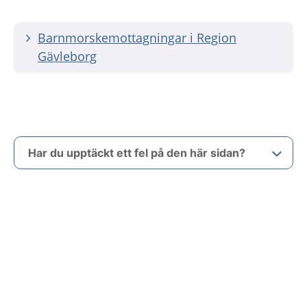
Barnmorskemottagningar i Region
Gävleborg
Har du upptäckt ett fel på den här sidan?