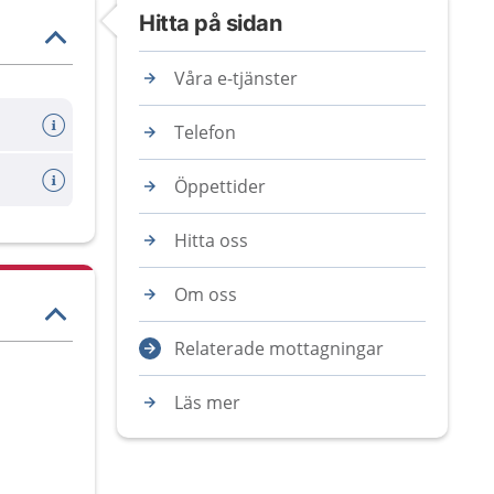
Hitta på sidan
Våra e-tjänster
Telefon
Öppettider
Hitta oss
Om oss
Relaterade mottagningar
Läs mer