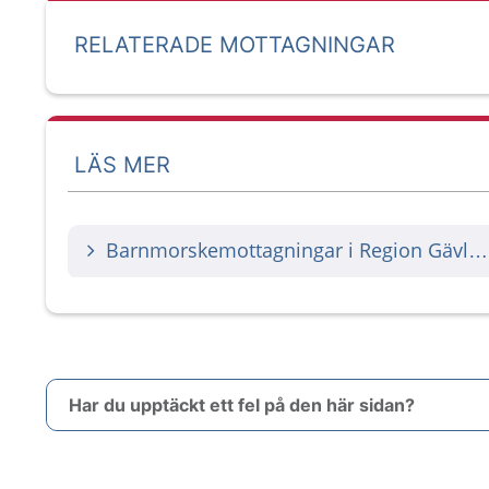
RELATERADE MOTTAGNINGAR
LÄS MER
Barnmorskemottagningar i Region Gävleborg
Har du upptäckt ett fel på den här sidan?