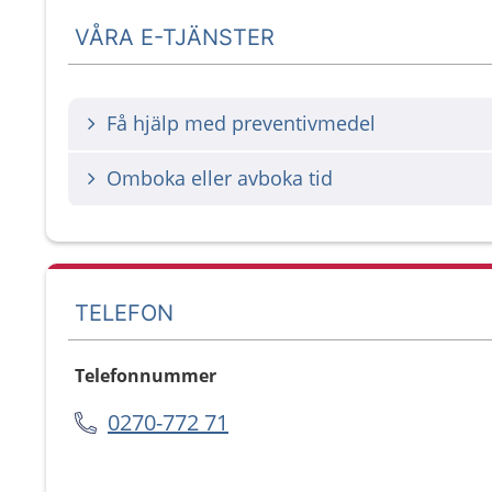
VÅRA E-TJÄNSTER
Få hjälp med preventivmedel
Omboka eller avboka tid
TELEFON
Telefonnummer
0270-772 71