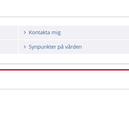
Kontakta mig
Synpunkter på vården