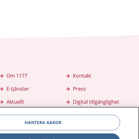
Om 1177
Kontakt
E-tjänster
Press
Aktuellt
Digital tillgänglighet
HANTERA KAKOR