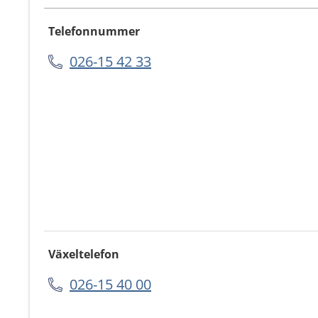
Telefonnummer
026-15 42 33
Växeltelefon
026-15 40 00