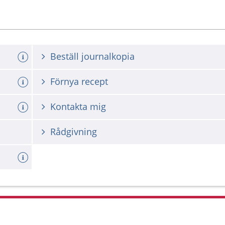
Beställ journalkopia
Förnya recept
Kontakta mig
Rådgivning