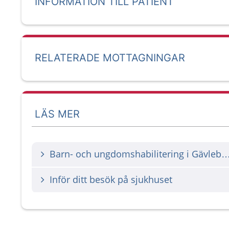
INFORMATION TILL PATIENT
RELATERADE MOTTAGNINGAR
LÄS MER
Barn- och ungdomshabilitering i Gä
Inför ditt besök på sjukhuset