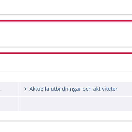
vleborg
Aktuella utbildningar och aktiviteter