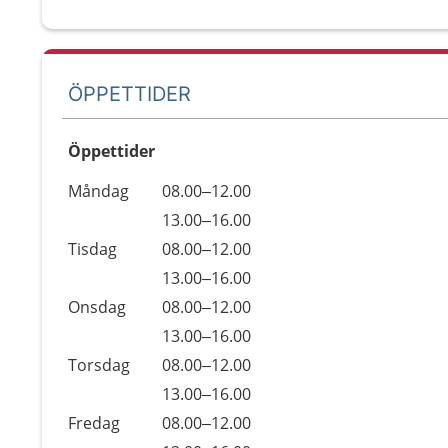
ÖPPETTIDER
Öppettider
Öppettider
Kommentarer
Måndag
08.00–12.00
Dag
Måndag
13.00–16.00
Tisdag
08.00–12.00
Tisdag
13.00–16.00
Onsdag
08.00–12.00
Onsdag
13.00–16.00
Torsdag
08.00–12.00
Torsdag
13.00–16.00
Fredag
08.00–12.00