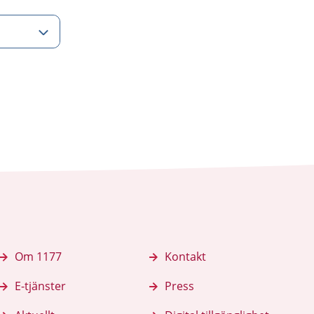
Om 1177
Kontakt
E-tjänster
Press