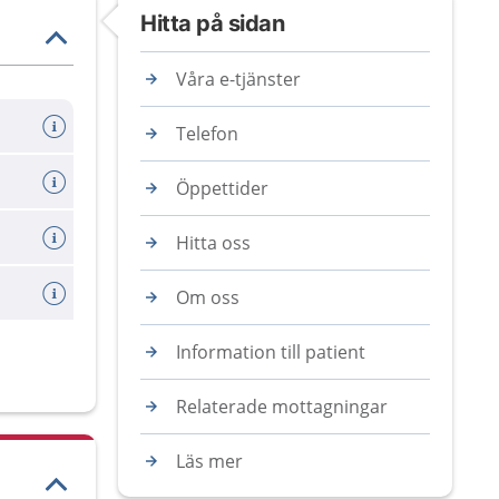
Hitta på sidan
Våra e-tjänster
Telefon
Öppettider
Hitta oss
Om oss
Information till patient
Relaterade mottagningar
Läs mer