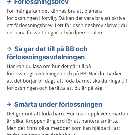
Förlossningsbrev
För många kan det kännas bra att planera
förlossningen i förväg. Då kan det vara bra att skriva
ett förlossningsbrev. I ett förlossningsbrev skriver du
ner dina förväntningar till vårdpersonalen.
Så går det till på BB och
förlossningsavdelningen
Här kan du läsa om hur det går till på
förlossningsavdelningen och på BB. När du märker
att det börjar bli dags att föda barnet ska du ringa till
förlossningen och berätta att du är på väg.
Smärta under förlossningen
Det gör ont att föda barn. Hur man upplever smärtan
är olika. Kroppen är gjord för att hantera smärta.
Men det finns olika metoder som kan hjälpa till att