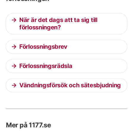
När är det dags att ta sig till
förlossningen?
Förlossningsbrev
Förlossningsrädsla
Vändningsförsök och sätesbjudning
Mer på 1177.se