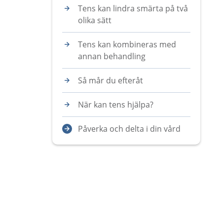
Tens kan lindra smärta på två
olika sätt
Tens kan kombineras med
annan behandling
Så mår du efteråt
När kan tens hjälpa?
Påverka och delta i din vård