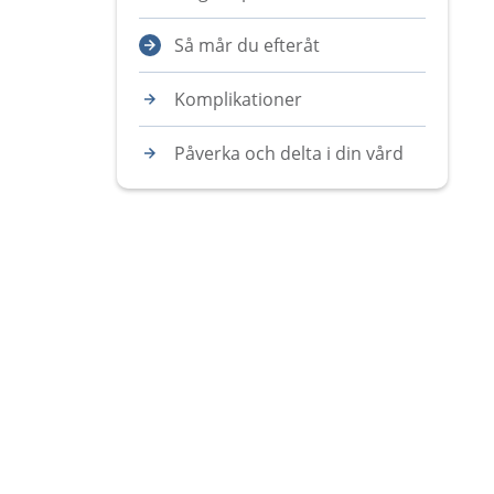
Så mår du efteråt
Komplikationer
Påverka och delta i din vård