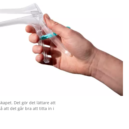
kapet. Det gör det lättare att
att det går bra att titta in i