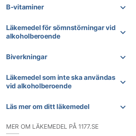
B-vitaminer
Läkemedel för sömnstörningar vid
alkoholberoende
Biverkningar
Läkemedel som inte ska användas
vid alkoholberoende
Läs mer om ditt läkemedel
MER OM LÄKEMEDEL PÅ 1177.SE