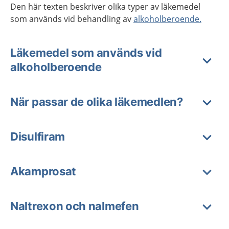
Den här texten beskriver olika typer av läkemedel
som används vid behandling av
alkoholberoende.
Läkemedel som används vid
alkoholberoende
När passar de olika läkemedlen?
Disulfiram
Akamprosat
Naltrexon och nalmefen