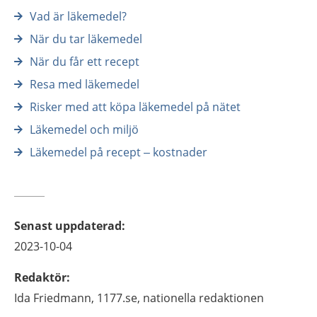
Vad är läkemedel?
När du tar läkemedel
När du får ett recept
Resa med läkemedel
Risker med att köpa läkemedel på nätet
Läkemedel och miljö
Läkemedel på recept – kostnader
Senast uppdaterad
:
2023-10-04
Redaktör
:
Ida
Friedmann,
1177.se, nationella redaktionen