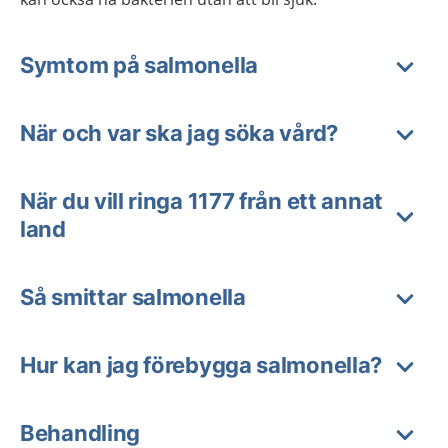
Symtom på salmonella
När och var ska jag söka vård?
När du vill ringa 1177 från ett annat
land
Så smittar salmonella
Hur kan jag förebygga salmonella?
Behandling