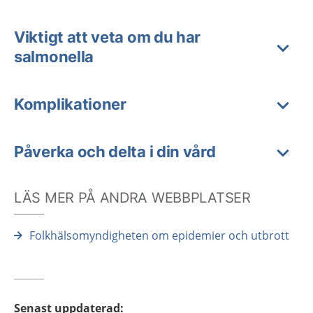
Viktigt att veta om du har
salmonella
Komplikationer
Påverka och delta i din vård
LÄS MER PÅ ANDRA WEBBPLATSER
Folkhälsomyndigheten om epidemier och utbrott
Senast uppdaterad
: