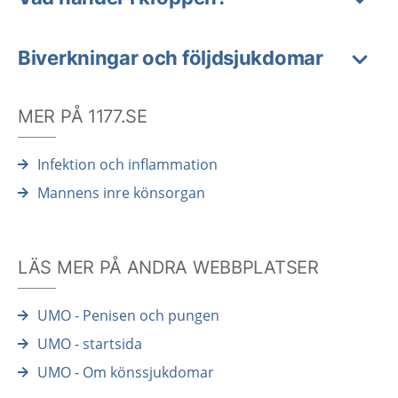
Biverkningar och följdsjukdomar
MER PÅ 1177.SE
Infektion och inflammation
Mannens inre könsorgan
LÄS MER PÅ ANDRA WEBBPLATSER
UMO - Penisen och pungen
UMO - startsida
UMO - Om könssjukdomar