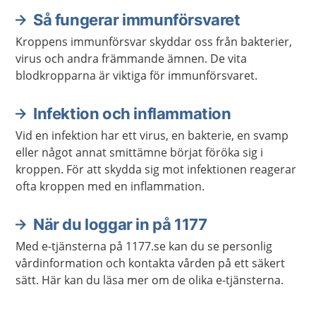
Så fungerar immunförsvaret
Kroppens immunförsvar skyddar oss från bakterier,
virus och andra främmande ämnen. De vita
blodkropparna är viktiga för immunförsvaret.
Infektion och inflammation
Vid en infektion har ett virus, en bakterie, en svamp
eller något annat smittämne börjat föröka sig i
kroppen. För att skydda sig mot infektionen reagerar
ofta kroppen med en inflammation.
När du loggar in på 1177
Med e-tjänsterna på 1177.se kan du se personlig
vårdinformation och kontakta vården på ett säkert
sätt. Här kan du läsa mer om de olika e-tjänsterna.