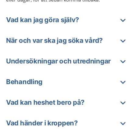
Vad kan jag göra själv?
När och var ska jag söka vård?
Undersökningar och utredningar
Behandling
Vad kan heshet bero på?
Vad händer i kroppen?