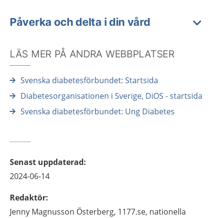
Påverka och delta i din vård
LÄS MER PÅ ANDRA WEBBPLATSER
Svenska diabetesförbundet: Startsida
Diabetesorganisationen i Sverige, DiOS - startsida
Svenska diabetesförbundet: Ung Diabetes
Senast uppdaterad
:
2024-06-14
Redaktör
:
Jenny
Magnusson Österberg,
1177.se, nationella