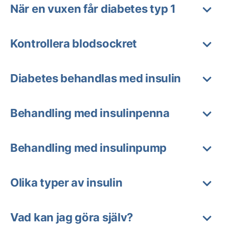
När en vuxen får diabetes typ 1
Kontrollera blodsockret
Diabetes behandlas med insulin
Behandling med insulinpenna
Behandling med insulinpump
Olika typer av insulin
Vad kan jag göra själv?