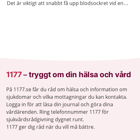
Det är viktigt att snabbt få upp blodsockret vid en
insulinkänning.
1177
–
tryggt om din hälsa och vård
På 1177.se får du råd om hälsa och information om
sjukdomar och vilka mottagningar du kan kontakta.
Logga in för att läsa din journal och göra dina
vårdärenden. Ring telefonnummer 1177 för
sjukvårdsrådgivning dygnet runt.
1177 ger dig råd när du vill må bättre.