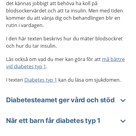
det kännas jobbigt att behöva ha koll på
blodsockervärdet och att ta insulin. Men med tiden
kommer du att vänja dig och behandlingen blir en
rutin i vardagen.
I den här texten beskrivs hur du mäter blodsockret
och hur du tar insulin.
Läs också om vad du mer kan göra för att
må bättre
vid diabetes typ 1
.
I texten
Diabetes typ 1
kan du läsa om sjukdomen.
Diabetesteamet ger vård och stöd
När ett barn får diabetes typ 1