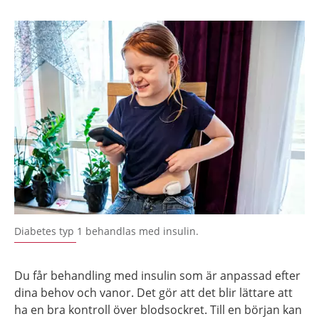
Diabetes typ 1 behandlas med insulin.
Du får behandling med insulin som är anpassad efter
dina behov och vanor. Det gör att det blir lättare att
ha en bra kontroll över blodsockret. Till en början kan