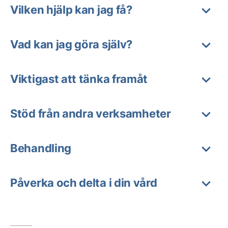
Vilken hjälp kan jag få?
Vad kan jag göra själv?
Viktigast att tänka framåt
Stöd från andra verksamheter
Behandling
Påverka och delta i din vård