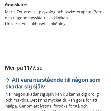
Granskare
:
Maria
Zetterqvist,
psykolog och psykoterapeut,
Barn-
och ungdomspsykiatriska kliniken,
Universitetssjukhuset,
Linköping
Mer på 1177.se
Att vara närstående till någon som
skadar sig själv
När någon skadar sig själv kan du känna dig orolig
och maktlös. Det finns mycket du kan göra för att
hjälpa. Genom att lyssna, försöka förstå och