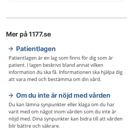
Mer på 1177.se
Patientlagen
Patientlagen är en lag som finns för dig som är
patient. I lagen beskrivs bland annat vilken
information du ska få. Informationen ska hjälpa dig
att vara med och bestämma om din vård.
Om du inte är nöjd med vården
Du kan lämna synpunkter eller klaga om du har
varit med om något inom vården som du inte är
nöjd med. Dina synpunkter kan bidra till att vården
blir bättre och säkrare.