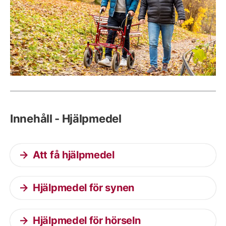
Innehåll - Hjälpmedel
Att få hjälpmedel
Hjälpmedel för synen
Hjälpmedel för hörseln