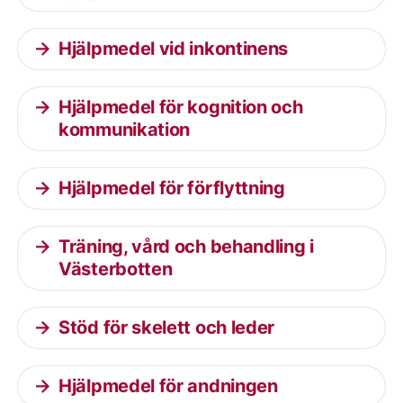
Hjälpmedel vid inkontinens
Hjälpmedel för kognition och
kommunikation
Hjälpmedel för förflyttning
Träning, vård och behandling i
Västerbotten
Stöd för skelett och leder
Hjälpmedel för andningen