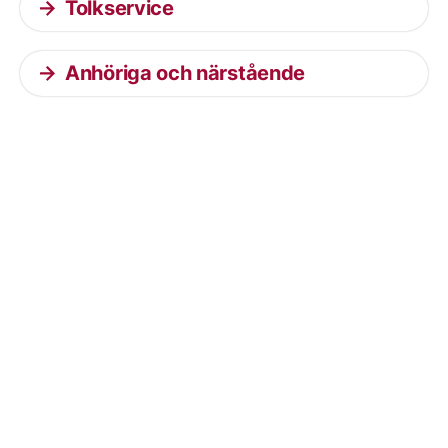
Tolkservice
Anhöriga och närstående