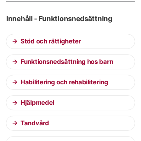
Innehåll - Funktionsnedsättning
Stöd och rättigheter
Funktionsnedsättning hos barn
Habilitering och rehabilitering
Hjälpmedel
Tandvård