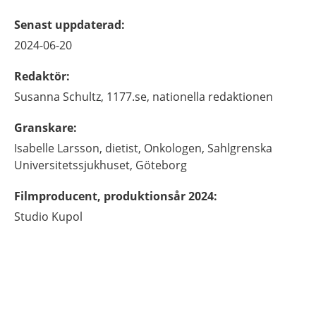
Senast uppdaterad
:
2024-06-20
Redaktör
:
Susanna
Schultz,
1177.se, nationella redaktionen
Granskare
:
Isabelle
Larsson,
dietist,
Onkologen, Sahlgrenska
Universitetssjukhuset,
Göteborg
Filmproducent, produktionsår 2024
:
Studio Kupol