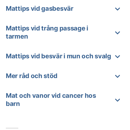
Mattips vid gasbesvär
Mattips vid trång passage i
tarmen
Mattips vid besvär i mun och svalg
Mer råd och stöd
Mat och vanor vid cancer hos
barn