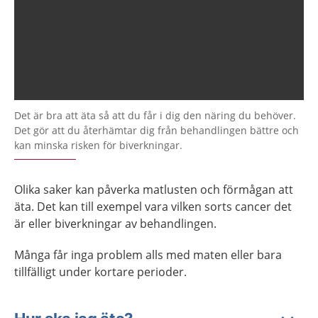
Det är bra att äta så att du får i dig den näring du behöver.
Det gör att du återhämtar dig från behandlingen bättre och
kan minska risken för biverkningar.
Olika saker kan påverka matlusten och förmågan att
äta. Det kan till exempel vara vilken sorts cancer det
är eller biverkningar av behandlingen.
Många får inga problem alls med maten eller bara
tillfälligt under kortare perioder.