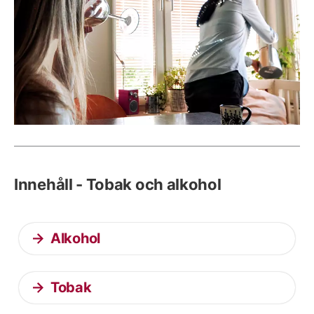
Innehåll - Tobak och alkohol
Alkohol
Tobak