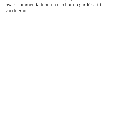
nya rekommendationerna och hur du gör för att bli
vaccinerad.