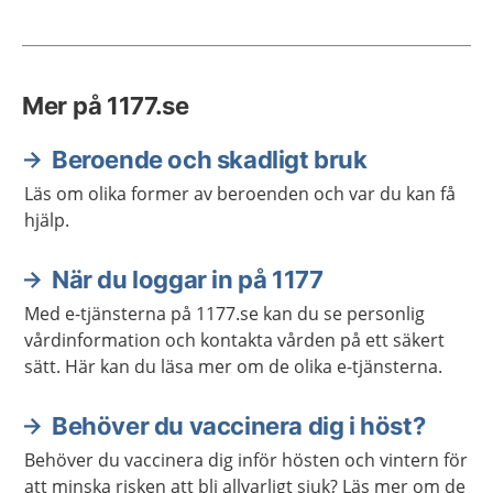
Mer på 1177.se
Beroende och skadligt bruk
Läs om olika former av beroenden och var du kan få
hjälp.
När du loggar in på 1177
Med e-tjänsterna på 1177.se kan du se personlig
vårdinformation och kontakta vården på ett säkert
sätt. Här kan du läsa mer om de olika e-tjänsterna.
Behöver du vaccinera dig i höst?
Behöver du vaccinera dig inför hösten och vintern för
att minska risken att bli allvarligt sjuk? Läs mer om de