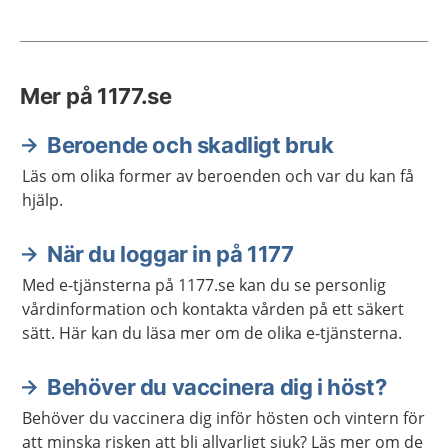
Mer på 1177.se
Beroende och skadligt bruk
Läs om olika former av beroenden och var du kan få
hjälp.
När du loggar in på 1177
Med e-tjänsterna på 1177.se kan du se personlig
vårdinformation och kontakta vården på ett säkert
sätt. Här kan du läsa mer om de olika e-tjänsterna.
Behöver du vaccinera dig i höst?
Behöver du vaccinera dig inför hösten och vintern för
att minska risken att bli allvarligt sjuk? Läs mer om de