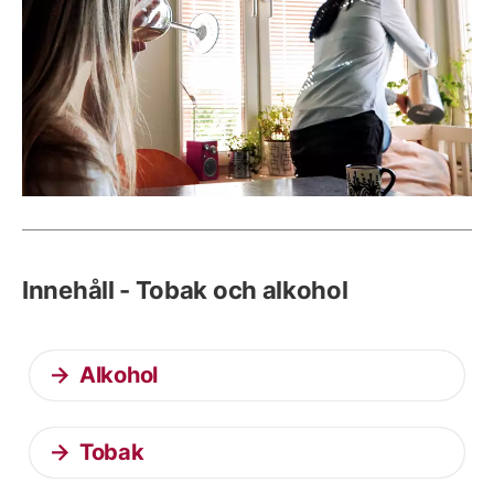
Innehåll - Tobak och alkohol
Alkohol
Tobak