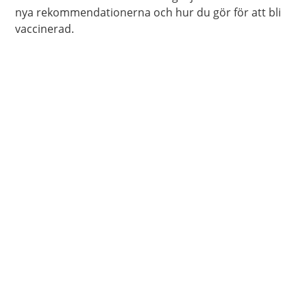
nya rekommendationerna och hur du gör för att bli
vaccinerad.