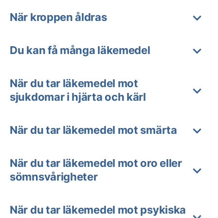
När kroppen åldras
Du kan få många läkemedel
När du tar läkemedel mot
sjukdomar i hjärta och kärl
När du tar läkemedel mot smärta
När du tar läkemedel mot oro eller
sömnsvårigheter
När du tar läkemedel mot psykiska