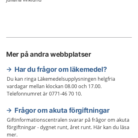
Mer på andra webbplatser
Har du frågor om läkemedel?
Du kan ringa Läkemedelsupplysningen helgfria
vardagar mellan klockan 08.00 och 17.00.
Telefonnumret är 0771-46 70 10.
Frågor om akuta förgiftningar
Giftinformationscentralen svarar på frågor om akuta
förgiftningar - dygnet runt, året runt. Här kan du läsa
mer.