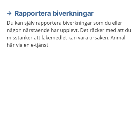
Rapportera biverkningar
Du kan själv rapportera biverkningar som du eller
någon närstående har upplevt. Det räcker med att du
misstänker att läkemedlet kan vara orsaken. Anmäl
här via en e-tjänst.