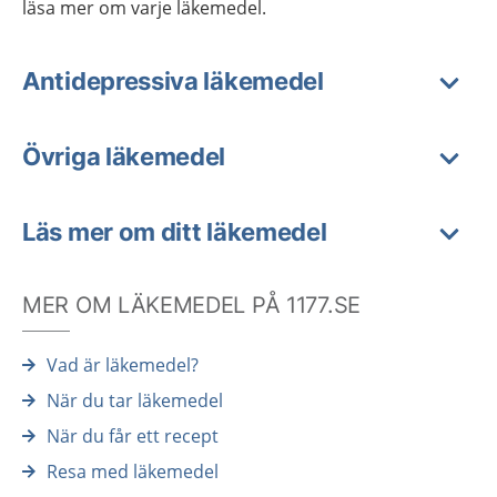
läsa mer om varje läkemedel.
Antidepressiva läkemedel
Övriga läkemedel
Läs mer om ditt läkemedel
MER OM LÄKEMEDEL PÅ 1177.SE
Vad är läkemedel?
När du tar läkemedel
När du får ett recept
Resa med läkemedel