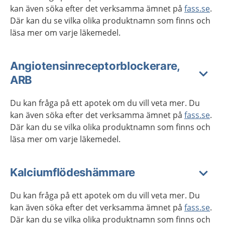
kan även söka efter det verksamma ämnet på
fass.se
.
Där kan du se vilka olika produktnamn som finns och
läsa mer om varje läkemedel.
Angiotensinreceptorblockerare,
ARB
Du kan fråga på ett apotek om du vill veta mer. Du
kan även söka efter det verksamma ämnet på
fass.se
.
Där kan du se vilka olika produktnamn som finns och
läsa mer om varje läkemedel.
Kalciumflödeshämmare
Du kan fråga på ett apotek om du vill veta mer. Du
kan även söka efter det verksamma ämnet på
fass.se
.
Där kan du se vilka olika produktnamn som finns och