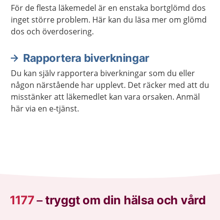
För de flesta läkemedel är en enstaka bortglömd dos
inget större problem. Här kan du läsa mer om glömd
dos och överdosering.
Rapportera biverkningar
Du kan själv rapportera biverkningar som du eller
någon närstående har upplevt. Det räcker med att du
misstänker att läkemedlet kan vara orsaken. Anmäl
här via en e-tjänst.
1177
–
tryggt om din hälsa och vård