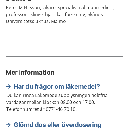
Peter M
Nilsson,
läkare, specialist i allmänmedicin,
professor i klinisk hjärt-kärlforskning,
Skånes
Universitetssjukhus,
Malmö
Mer information
Har du frågor om läkemedel?
Du kan ringa Läkemedelsupplysningen helgfria
vardagar mellan klockan 08.00 och 17.00.
Telefonnumret är 0771-46 70 10.
Glömd dos eller överdosering