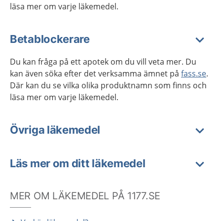
läsa mer om varje läkemedel.
Betablockerare
Du kan fråga på ett apotek om du vill veta mer. Du
kan även söka efter det verksamma ämnet på
fass.se
.
Där kan du se vilka olika produktnamn som finns och
läsa mer om varje läkemedel.
Övriga läkemedel
Läs mer om ditt läkemedel
MER OM LÄKEMEDEL PÅ 1177.SE