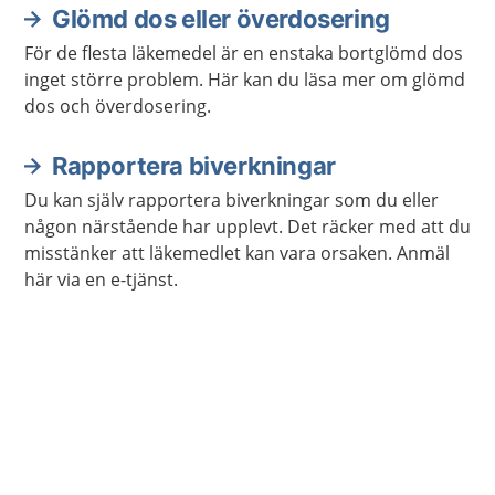
Glömd dos eller överdosering
För de flesta läkemedel är en enstaka bortglömd dos
inget större problem. Här kan du läsa mer om glömd
dos och överdosering.
Rapportera biverkningar
Du kan själv rapportera biverkningar som du eller
någon närstående har upplevt. Det räcker med att du
misstänker att läkemedlet kan vara orsaken. Anmäl
här via en e-tjänst.