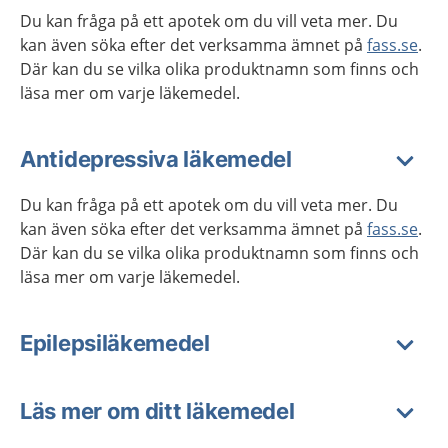
Du kan fråga på ett apotek om du vill veta mer. Du
kan även söka efter det verksamma ämnet på
fass.se
.
Där kan du se vilka olika produktnamn som finns och
läsa mer om varje läkemedel.
Antidepressiva läkemedel
Du kan fråga på ett apotek om du vill veta mer. Du
kan även söka efter det verksamma ämnet på
fass.se
.
Där kan du se vilka olika produktnamn som finns och
läsa mer om varje läkemedel.
Epilepsiläkemedel
Läs mer om ditt läkemedel