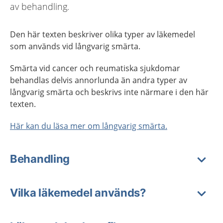
av behandling.
Den här texten beskriver olika typer av läkemedel
som används vid långvarig smärta.
Smärta vid cancer och reumatiska sjukdomar
behandlas delvis annorlunda än andra typer av
långvarig smärta och beskrivs inte närmare i den här
texten.
Här kan du läsa mer om långvarig smärta.
Behandling
Vilka läkemedel används?