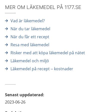
MER OM LÄKEMEDEL PÅ 1177.SE
Vad är läkemedel?
När du tar läkemedel
När du får ett recept
Resa med läkemedel
Risker med att köpa läkemedel på nätet
Läkemedel och miljö
Läkemedel på recept – kostnader
Senast uppdaterad
:
2023-06-26