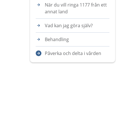
När du vill ringa 1177 från ett
annat land
Vad kan jag göra själv?
Behandling
Påverka och delta i vården