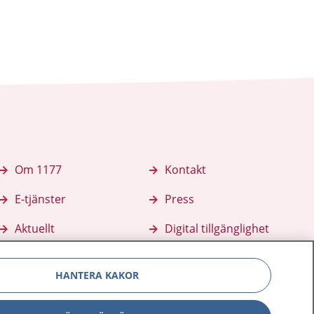
Om 1177
Kontakt
E-tjänster
Press
Aktuellt
Digital tillgänglighet
HANTERA KAKOR