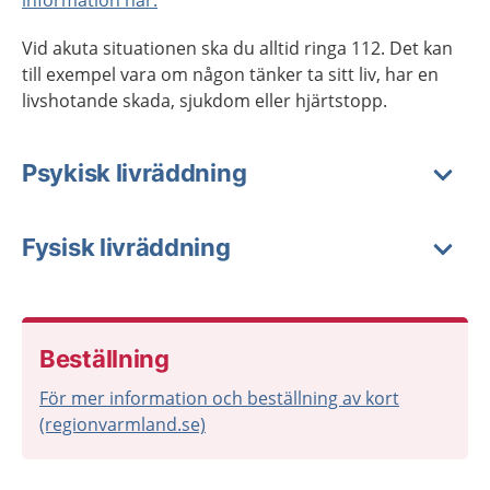
information här.
Vid akuta situationen ska du alltid ringa 112. Det kan
till exempel vara om någon tänker ta sitt liv, har en
livshotande skada, sjukdom eller hjärtstopp.
Psykisk livräddning
Fysisk livräddning
Beställning
För mer information och beställning av kort
(regionvarmland.se)