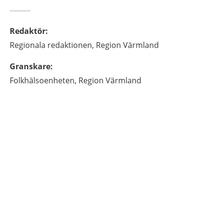
Redaktör
:
Regionala redaktionen,
Region Värmland
Granskare
:
Folkhälsoenheten,
Region Värmland