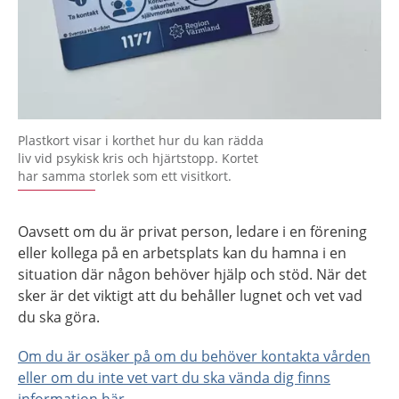
Plastkort visar i korthet hur du kan rädda
liv vid psykisk kris och hjärtstopp. Kortet
har samma storlek som ett visitkort.
Oavsett om du är privat person, ledare i en förening
eller kollega på en arbetsplats kan du hamna i en
situation där någon behöver hjälp och stöd. När det
sker är det viktigt att du behåller lugnet och vet vad
du ska göra.
Om du är osäker på om du behöver kontakta vården
eller om du inte vet vart du ska vända dig finns