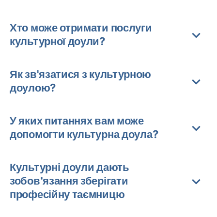
Хто може отримати послуги
культурної доули?
Як зв'язатися з культурною
доулою?
У яких питаннях вам може
допомогти культурна доула?
Культурні доули дають
зобов’язання зберігати
професійну таємницю