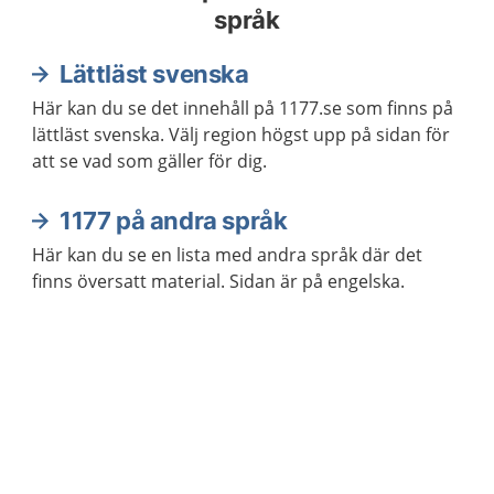
språk
Lättläst svenska
Här kan du se det innehåll på 1177.se som finns på
lättläst svenska. Välj region högst upp på sidan för
att se vad som gäller för dig.
1177 på andra språk
Här kan du se en lista med andra språk där det
finns översatt material. Sidan är på engelska.