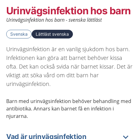
Urinvägsinfektion hos barn
Urinvägsinfektion hos barn - svenska lättläst
Svenska
Lättläst svenska
Urinvägsinfektion är en vanlig sjukdom hos barn.
Infektionen kan göra att barnet behöver kissa
ofta. Det kan också svida när barnet kissar. Det är
viktigt att söka vård om ditt barn har
urinvägsinfektion.
Barn med urinvägsinfektion behöver behandling med
antibiotika. Annars kan barnet få en infektion i
njurarna.
Vad är urinvägsinfektion