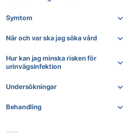
Symtom
När och var ska jag söka vård
Hur kan jag minska risken för
urinvägsinfektion
Undersökningar
Behandling