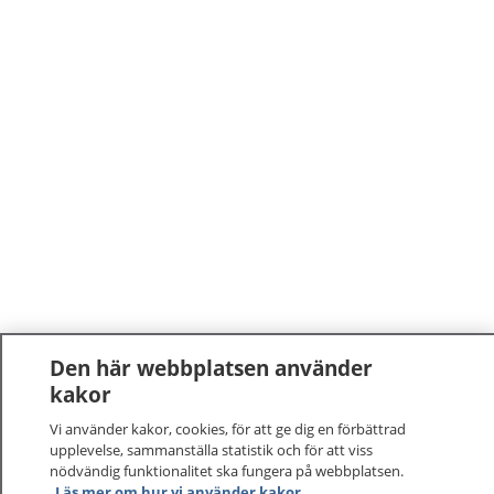
Den här webbplatsen använder
kakor
Vi använder kakor, cookies, för att ge dig en förbättrad
upplevelse, sammanställa statistik och för att viss
nödvändig funktionalitet ska fungera på webbplatsen.
Läs mer om hur vi använder kakor