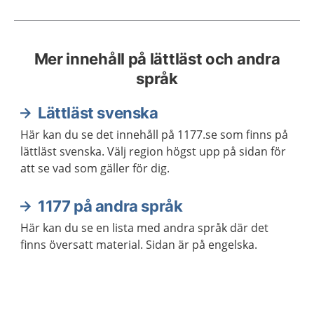
Mer innehåll på lättläst och andra
språk
Lättläst svenska
Här kan du se det innehåll på 1177.se som finns på
lättläst svenska. Välj region högst upp på sidan för
att se vad som gäller för dig.
1177 på andra språk
Här kan du se en lista med andra språk där det
finns översatt material. Sidan är på engelska.