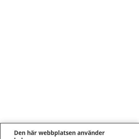
Den här webbplatsen använder