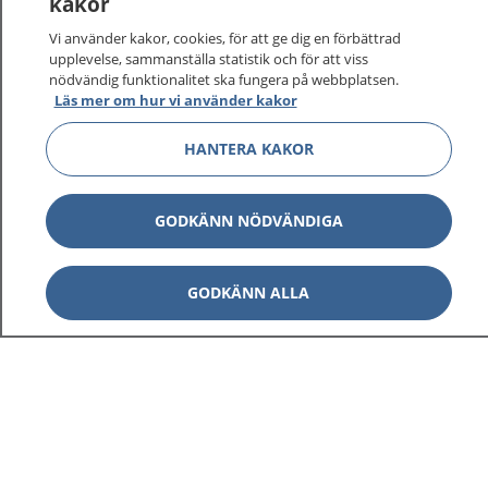
kakor
Vi använder kakor, cookies, för att ge dig en förbättrad
upplevelse, sammanställa statistik och för att viss
nödvändig funktionalitet ska fungera på webbplatsen.
Läs mer om hur vi använder kakor
HANTERA KAKOR
GODKÄNN NÖDVÄNDIGA
GODKÄNN ALLA