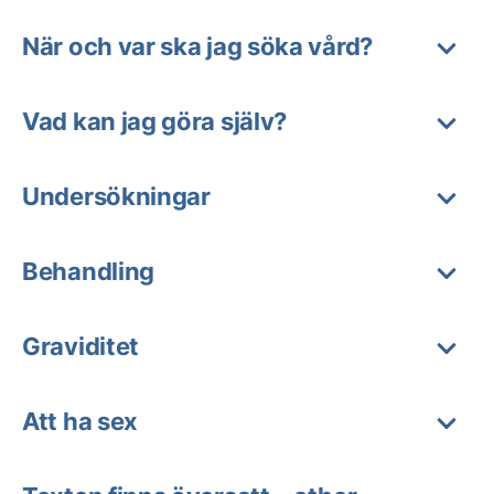
När och var ska jag söka vård?
Vad kan jag göra själv?
Undersökningar
Behandling
Graviditet
Att ha sex