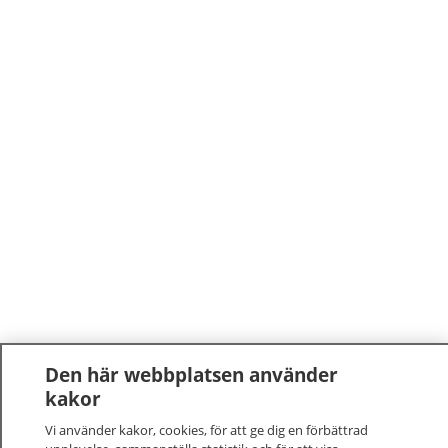
Den här webbplatsen använder
kakor
Vi använder kakor, cookies, för att ge dig en förbättrad