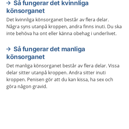
Så fungerar det kvinnliga
könsorganet
Det kvinnliga könsorganet består av flera delar.
Några syns utanpå kroppen, andra finns inuti. Du ska
inte behöva ha ont eller känna obehag i underlivet.
Så fungerar det manliga
könsorganet
Det manliga könsorganet består av flera delar. Vissa
delar sitter utanpå kroppen. Andra sitter inuti
kroppen. Penisen gör att du kan kissa, ha sex och
göra någon gravid.