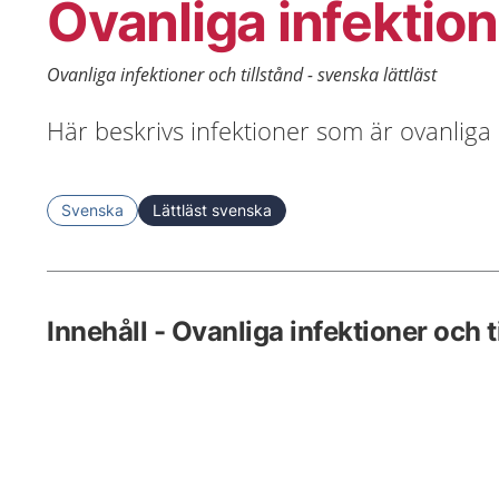
Ovanliga infektion
Ovanliga infektioner och tillstånd - svenska lättläst
Här beskrivs infektioner som är ovanliga i
Svenska
Lättläst svenska
Innehåll - Ovanliga infektioner och t