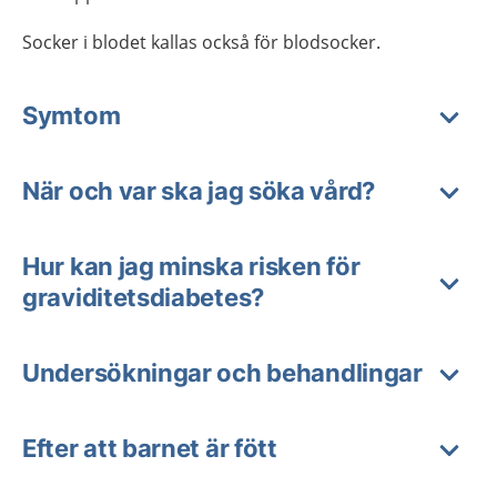
Socker i blodet kallas också för blodsocker.
Symtom
När och var ska jag söka vård?
Hur kan jag minska risken för
graviditetsdiabetes?
Undersökningar och behandlingar
Efter att barnet är fött