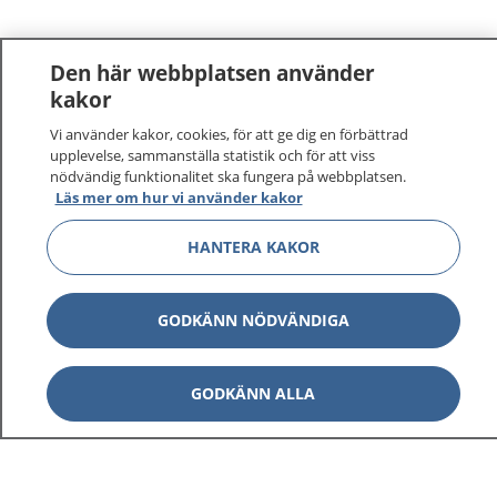
Den här webbplatsen använder
kakor
Vi använder kakor, cookies, för att ge dig en förbättrad
upplevelse, sammanställa statistik och för att viss
nödvändig funktionalitet ska fungera på webbplatsen.
Läs mer om hur vi använder kakor
HANTERA KAKOR
GODKÄNN NÖDVÄNDIGA
GODKÄNN ALLA