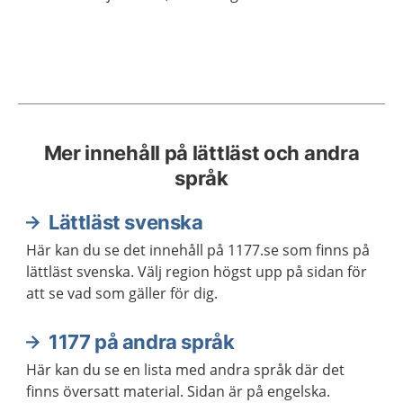
Mer innehåll på lättläst och andra
språk
Lättläst svenska
Här kan du se det innehåll på 1177.se som finns på
lättläst svenska. Välj region högst upp på sidan för
att se vad som gäller för dig.
1177 på andra språk
Här kan du se en lista med andra språk där det
finns översatt material. Sidan är på engelska.