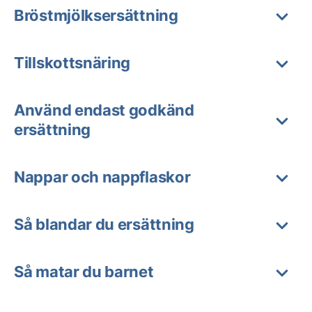
Bröstmjölksersättning
Tillskottsnäring
Använd endast godkänd
ersättning
Nappar och nappflaskor
Så blandar du ersättning
Så matar du barnet