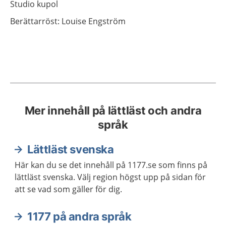
Studio kupol
Berättarröst: Louise Engström
Mer innehåll på lättläst och andra
språk
Lättläst svenska
Här kan du se det innehåll på 1177.se som finns på
lättläst svenska. Välj region högst upp på sidan för
att se vad som gäller för dig.
1177 på andra språk