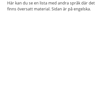
Här kan du se en lista med andra språk där det
finns översatt material. Sidan är på engelska.