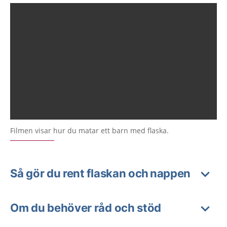
Filmen visar hur du matar ett barn med flaska.
Så gör du rent flaskan och nappen
Om du behöver råd och stöd