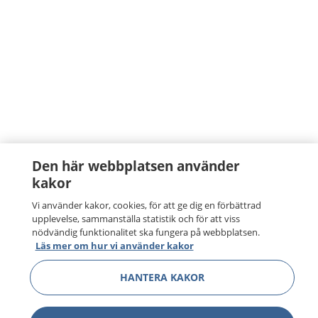
Den här webbplatsen använder
kakor
Vi använder kakor, cookies, för att ge dig en förbättrad
upplevelse, sammanställa statistik och för att viss
nödvändig funktionalitet ska fungera på webbplatsen.
Läs mer om hur vi använder kakor
HANTERA KAKOR