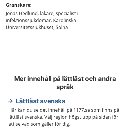
Granskare
:
Jonas
Hedlund,
läkare, specialist i
infektionssjukdomar,
Karolinska
Universitetssjukhuset,
Solna
Mer innehåll på lättläst och andra
språk
Lättläst svenska
Här kan du se det innehåll på 1177.se som finns på
lättläst svenska. Välj region högst upp på sidan för
att se vad som gäller för dig.