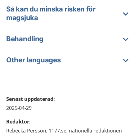
Så kan du minska risken för
magsjuka
Behandling
Other languages
Senast uppdaterad
:
2025-04-29
Redaktör
:
Rebecka
Persson,
1177.se, nationella redaktionen