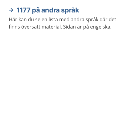
1177 på andra språk
Här kan du se en lista med andra språk där det
finns översatt material. Sidan är på engelska.