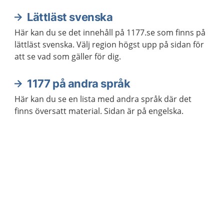
Lättläst svenska
Här kan du se det innehåll på 1177.se som finns på
lättläst svenska. Välj region högst upp på sidan för
att se vad som gäller för dig.
1177 på andra språk
Här kan du se en lista med andra språk där det
finns översatt material. Sidan är på engelska.