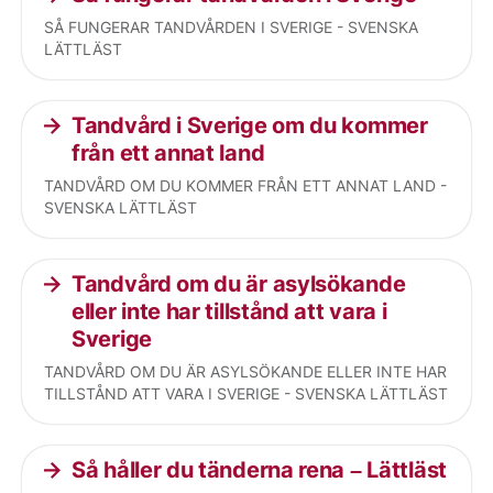
SÅ FUNGERAR TANDVÅRDEN I SVERIGE - SVENSKA
LÄTTLÄST
Tandvård i Sverige om du kommer
från ett annat land
TANDVÅRD OM DU KOMMER FRÅN ETT ANNAT LAND -
SVENSKA LÄTTLÄST
Tandvård om du är asylsökande
eller inte har tillstånd att vara i
Sverige
TANDVÅRD OM DU ÄR ASYLSÖKANDE ELLER INTE HAR
TILLSTÅND ATT VARA I SVERIGE - SVENSKA LÄTTLÄST
Så håller du tänderna rena – Lättläst