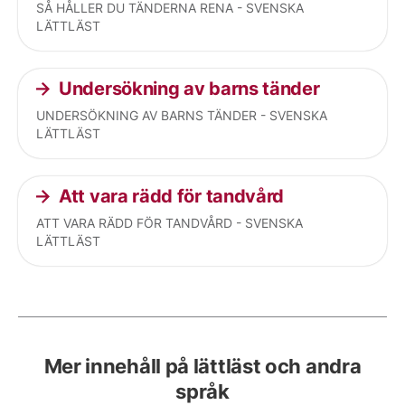
SÅ HÅLLER DU TÄNDERNA RENA - SVENSKA
LÄTTLÄST
Undersökning av barns tänder
UNDERSÖKNING AV BARNS TÄNDER - SVENSKA
LÄTTLÄST
Att vara rädd för tandvård
ATT VARA RÄDD FÖR TANDVÅRD - SVENSKA
LÄTTLÄST
Mer innehåll på lättläst och andra
språk