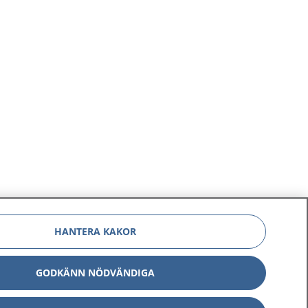
HANTERA KAKOR
GODKÄNN NÖDVÄNDIGA