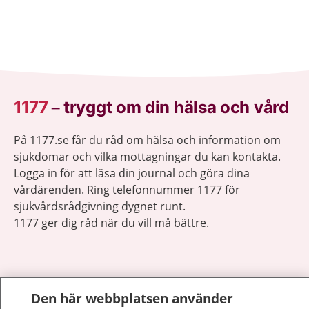
1177
–
tryggt om din hälsa och vård
På 1177.se får du råd om hälsa och information om
sjukdomar och vilka mottagningar du kan kontakta.
Logga in för att läsa din journal och göra dina
vårdärenden. Ring telefonnummer 1177 för
sjukvårdsrådgivning dygnet runt.
1177 ger dig råd när du vill må bättre.
Den här webbplatsen använder